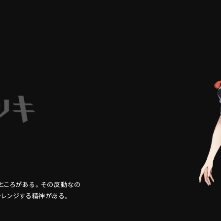
ところがある。その反動なの
ャレンジする精神がある。