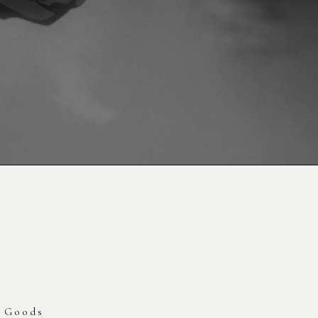
Goods