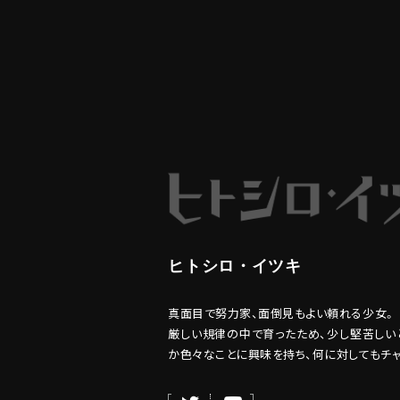
ヒトシロ・イツキ
真面目で努力家、面倒見もよい頼れる少女。
厳しい規律の中で育ったため、少し堅苦しい
か色々なことに興味を持ち、何に対してもチ