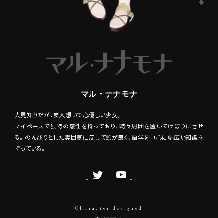
マル・ナナモナ
人見知りだが、友人想いで心優しい少女。
マイペースで独特の感性を持っており、時々周囲を置いてけぼりにさせ
る。のんびりとした雰囲気に反して頭が良く、語学を中心に幅広い知識を
持っている。
Character designed