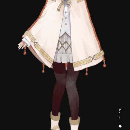
Change