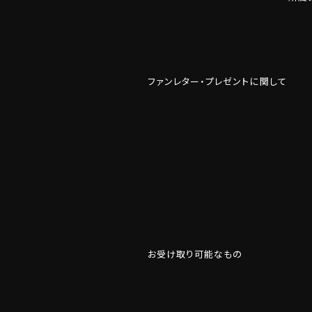
ファンレター・プレゼントに関して
お受け取り可能なもの