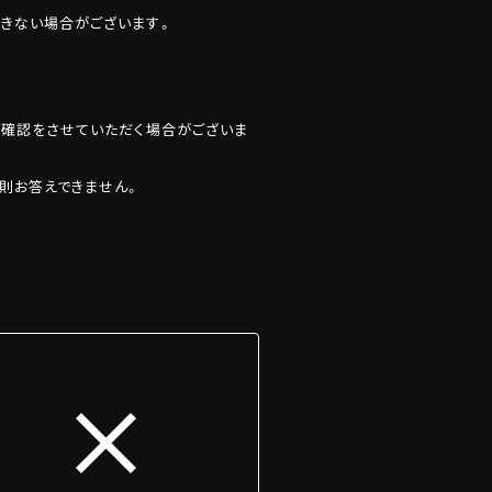
きない場合がございます。
封確認をさせていただく場合がございま
則お答えできません。