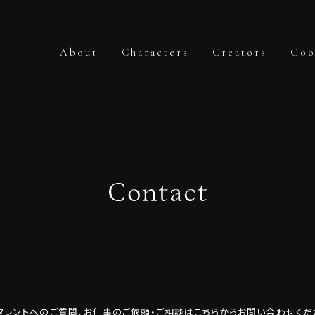
About
Characters
Creators
Goo
タレントへのご質問、お仕事のご依頼・ご相談はこちらからお問い合わせくだ