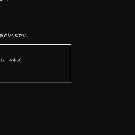
にお送りください。
クレーベルズ