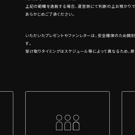
上記の範疇を逸脱する場合、運営側にて判断の上お預かりで
あらかじめご了承ください。
いただいたプレゼントやファンレターは、安全確保のため開
す。
受け取りタイミングはスケジュール等によって異なるため、原