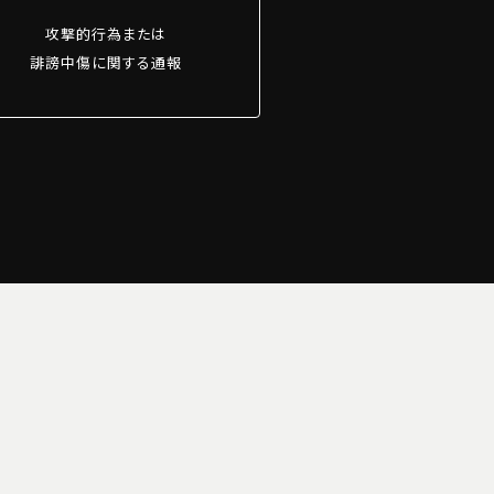
攻撃的行為または
誹謗中傷に関する通報