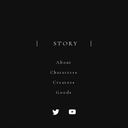
STORY
About
Characters
Creators
Goods