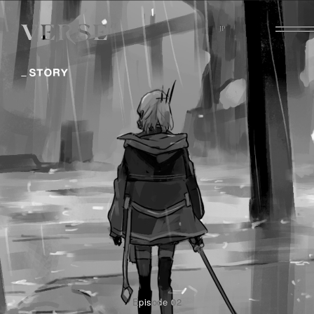
Episode 02